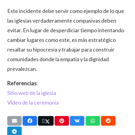
Este incidente debe servir como ejemplo de lo que
las iglesias verdaderamente compasivas deben
evitar. En lugar de desperdiciar tiempo intentando
cambiar lugares como este, es más estratégico
resaltar su hipocresía y trabajar para construir
comunidades donde la empatía y la dignidad
prevalezcan.
Referencias
:
Sitio web de la iglesia
Video de la ceremonia