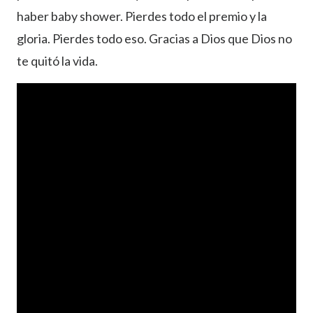
haber baby shower. Pierdes todo el premio y la
gloria. Pierdes todo eso. Gracias a Dios que Dios no
te quitó la vida.