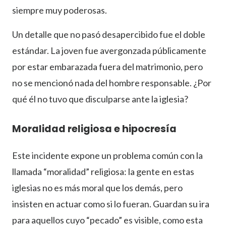
siempre muy poderosas.
Un detalle que no pasó desapercibido fue el doble
estándar. La joven fue avergonzada públicamente
por estar embarazada fuera del matrimonio, pero
no se mencionó nada del hombre responsable. ¿Por
qué él no tuvo que disculparse ante la iglesia?
Moralidad religiosa e hipocresía
Este incidente expone un problema común con la
llamada “moralidad” religiosa: la gente en estas
iglesias no es más moral que los demás, pero
insisten en actuar como si lo fueran. Guardan su ira
para aquellos cuyo “pecado” es visible, como esta