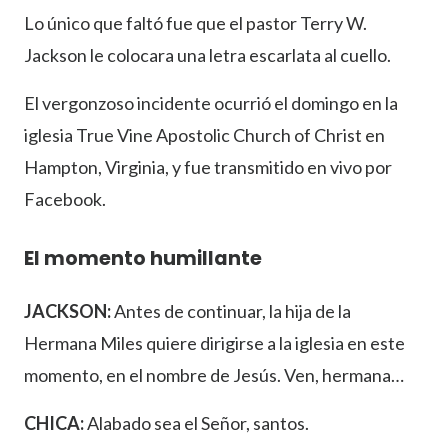
Lo único que faltó fue que el pastor Terry W.
Jackson le colocara una letra escarlata al cuello.
El vergonzoso incidente ocurrió el domingo en la
iglesia True Vine Apostolic Church of Christ en
Hampton, Virginia, y fue transmitido en vivo por
Facebook.
El momento humillante
JACKSON:
Antes de continuar, la hija de la
Hermana Miles quiere dirigirse a la iglesia en este
momento, en el nombre de Jesús. Ven, hermana…
CHICA:
Alabado sea el Señor, santos.