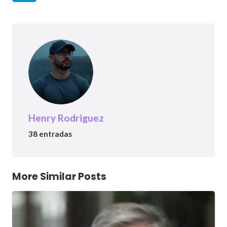
Henry Rodriguez
38 entradas
More Similar Posts