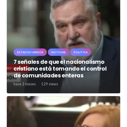
ESTADOS UNIDOS
NOTICIAS
POLITICA
7 señales de que el nacionalismo
cristiano está tomando el control
de comunidades enteras
hace 2 meses
129
views