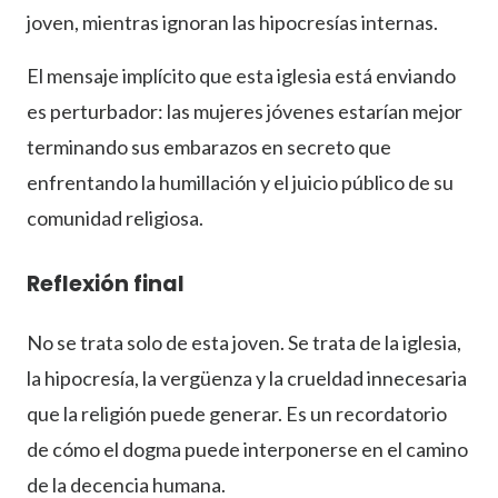
joven, mientras ignoran las hipocresías internas.
El mensaje implícito que esta iglesia está enviando
es perturbador: las mujeres jóvenes estarían mejor
terminando sus embarazos en secreto que
enfrentando la humillación y el juicio público de su
comunidad religiosa.
Reflexión final
No se trata solo de esta joven. Se trata de la iglesia,
la hipocresía, la vergüenza y la crueldad innecesaria
que la religión puede generar. Es un recordatorio
de cómo el dogma puede interponerse en el camino
de la decencia humana.