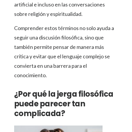
artificial e incluso en las conversaciones
sobre religión y espiritualidad.
Comprender estos términos no solo ayuda a
seguir una discusión filosófica, sino que
también permite pensar de manera más
crítica y evitar que el lenguaje complejo se
convierta en una barrera para el
conocimiento.
¿Por qué la jerga filosófica
puede parecer tan
complicada?