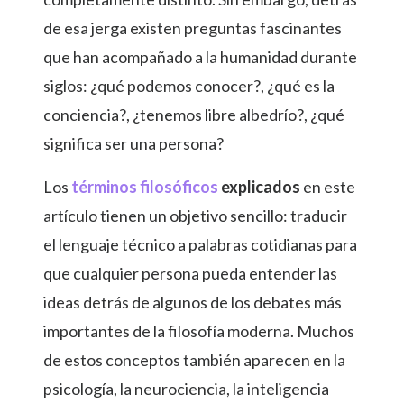
de esa jerga existen preguntas fascinantes
que han acompañado a la humanidad durante
siglos: ¿qué podemos conocer?, ¿qué es la
conciencia?, ¿tenemos libre albedrío?, ¿qué
significa ser una persona?
Los
términos filosóficos
explicados
en este
artículo tienen un objetivo sencillo: traducir
el lenguaje técnico a palabras cotidianas para
que cualquier persona pueda entender las
ideas detrás de algunos de los debates más
importantes de la filosofía moderna. Muchos
de estos conceptos también aparecen en la
psicología, la neurociencia, la inteligencia