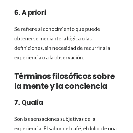
6. A priori
Se refiere al conocimiento que puede
obtenerse mediante la lógica o las
definiciones, sin necesidad de recurrir a la
experiencia o a la observación.
Términos filosóficos sobre
la mente y la conciencia
7. Qualia
Son las sensaciones subjetivas de la
experiencia. El sabor del café, el dolor de una