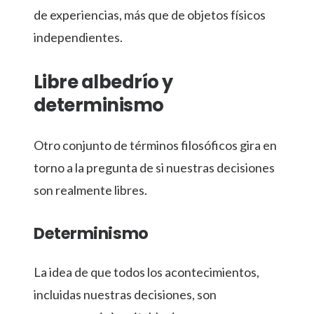
de experiencias, más que de objetos físicos
independientes.
Libre albedrío y
determinismo
Otro conjunto de términos filosóficos gira en
torno a la pregunta de si nuestras decisiones
son realmente libres.
Determinismo
La idea de que todos los acontecimientos,
incluidas nuestras decisiones, son