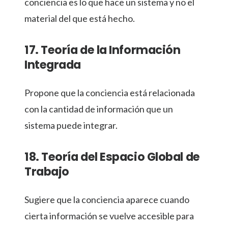
conciencia es lo que hace un sistema y no el
material del que está hecho.
17. Teoría de la Información
Integrada
Propone que la conciencia está relacionada
con la cantidad de información que un
sistema puede integrar.
18. Teoría del Espacio Global de
Trabajo
Sugiere que la conciencia aparece cuando
cierta información se vuelve accesible para