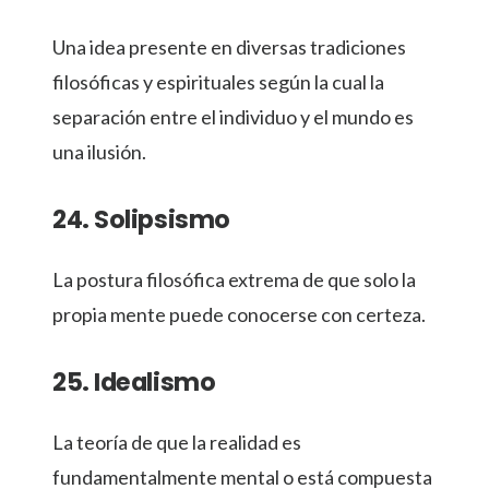
Una idea presente en diversas tradiciones
filosóficas y espirituales según la cual la
separación entre el individuo y el mundo es
una ilusión.
24. Solipsismo
La postura filosófica extrema de que solo la
propia mente puede conocerse con certeza.
25. Idealismo
La teoría de que la realidad es
fundamentalmente mental o está compuesta