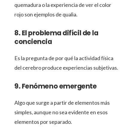
quemadura o la experiencia de ver el color
rojo son ejemplos de qualia.
8. El problema difícil de la
conciencia
Es la pregunta de por qué la actividad física
del cerebro produce experiencias subjetivas.
9. Fenómeno emergente
Algo que surge a partir de elementos más
simples, aunque no sea evidente en esos
elementos por separado.