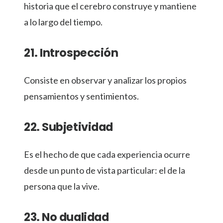
historia que el cerebro construye y mantiene
a lo largo del tiempo.
21. Introspección
Consiste en observar y analizar los propios
pensamientos y sentimientos.
22. Subjetividad
Es el hecho de que cada experiencia ocurre
desde un punto de vista particular: el de la
persona que la vive.
23. No dualidad