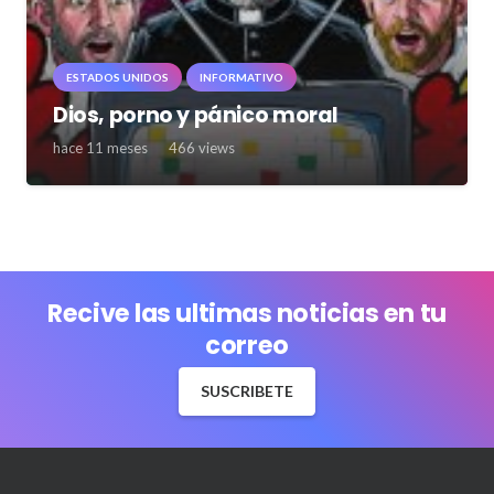
ESTADOS UNIDOS
INFORMATIVO
Dios, porno y pánico moral
hace 11 meses
466
views
Recive las ultimas noticias en tu
correo
SUSCRIBETE