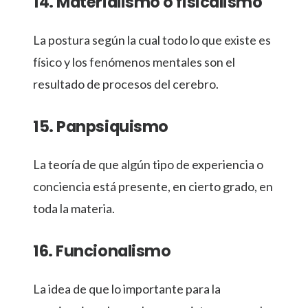
14. Materialismo o fisicalismo
La postura según la cual todo lo que existe es
físico y los fenómenos mentales son el
resultado de procesos del cerebro.
15. Panpsiquismo
La teoría de que algún tipo de experiencia o
conciencia está presente, en cierto grado, en
toda la materia.
16. Funcionalismo
La idea de que lo importante para la