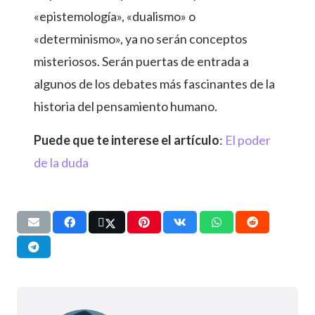
«epistemología», «dualismo» o
«determinismo», ya no serán conceptos
misteriosos. Serán puertas de entrada a
algunos de los debates más fascinantes de la
historia del pensamiento humano.
Puede que te interese el artículo
:
El poder
de la duda