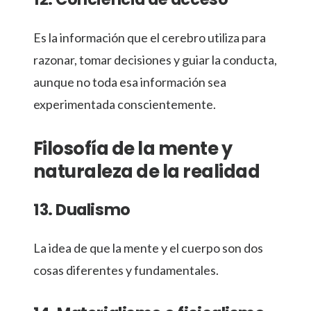
Es la información que el cerebro utiliza para
razonar, tomar decisiones y guiar la conducta,
aunque no toda esa información sea
experimentada conscientemente.
Filosofía de la mente y
naturaleza de la realidad
13. Dualismo
La idea de que la mente y el cuerpo son dos
cosas diferentes y fundamentales.