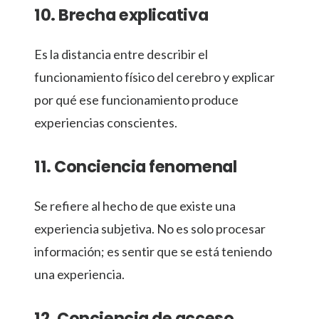
10. Brecha explicativa
Es la distancia entre describir el
funcionamiento físico del cerebro y explicar
por qué ese funcionamiento produce
experiencias conscientes.
11. Conciencia fenomenal
Se refiere al hecho de que existe una
experiencia subjetiva. No es solo procesar
información; es sentir que se está teniendo
una experiencia.
12. Conciencia de acceso