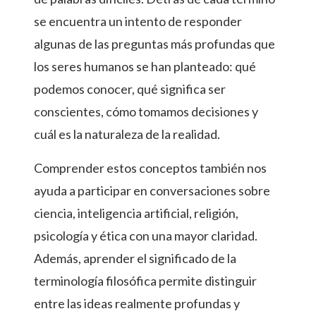
se encuentra un intento de responder
algunas de las preguntas más profundas que
los seres humanos se han planteado: qué
podemos conocer, qué significa ser
conscientes, cómo tomamos decisiones y
cuál es la naturaleza de la realidad.
Comprender estos conceptos también nos
ayuda a participar en conversaciones sobre
ciencia, inteligencia artificial, religión,
psicología y ética con una mayor claridad.
Además, aprender el significado de la
terminología filosófica permite distinguir
entre las ideas realmente profundas y