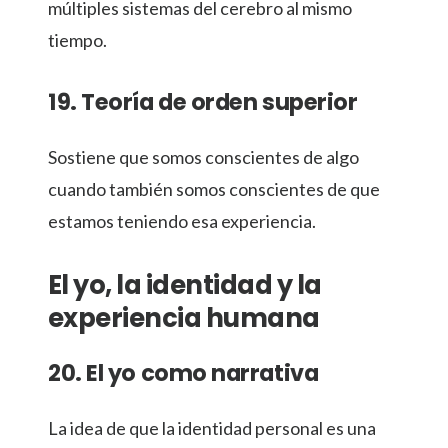
múltiples sistemas del cerebro al mismo
tiempo.
19. Teoría de orden superior
Sostiene que somos conscientes de algo
cuando también somos conscientes de que
estamos teniendo esa experiencia.
El yo, la identidad y la
experiencia humana
20. El yo como narrativa
La idea de que la identidad personal es una