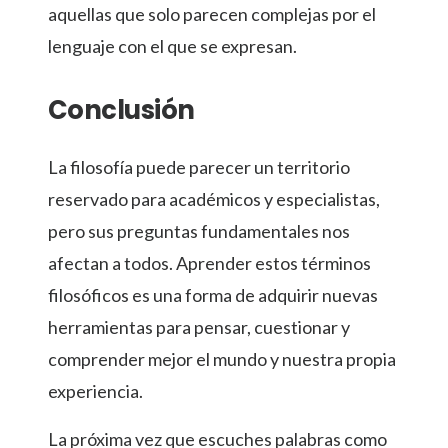
aquellas que solo parecen complejas por el
lenguaje con el que se expresan.
Conclusión
La filosofía puede parecer un territorio
reservado para académicos y especialistas,
pero sus preguntas fundamentales nos
afectan a todos. Aprender estos términos
filosóficos es una forma de adquirir nuevas
herramientas para pensar, cuestionar y
comprender mejor el mundo y nuestra propia
experiencia.
La próxima vez que escuches palabras como