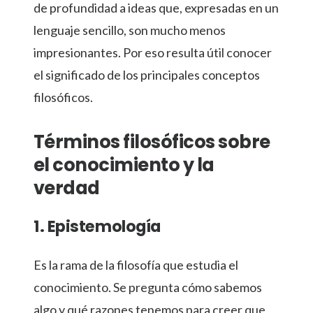
de profundidad a ideas que, expresadas en un
lenguaje sencillo, son mucho menos
impresionantes. Por eso resulta útil conocer
el significado de los principales conceptos
filosóficos.
Términos filosóficos sobre
el conocimiento y la
verdad
1. Epistemología
Es la rama de la filosofía que estudia el
conocimiento. Se pregunta cómo sabemos
algo y qué razones tenemos para creer que