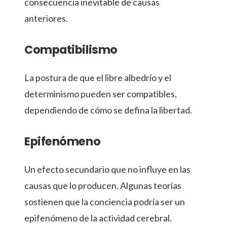
consecuencia inevitable de causas
anteriores.
Compatibilismo
La postura de que el libre albedrío y el
determinismo pueden ser compatibles,
dependiendo de cómo se defina la libertad.
Epifenómeno
Un efecto secundario que no influye en las
causas que lo producen. Algunas teorías
sostienen que la conciencia podría ser un
epifenómeno de la actividad cerebral.