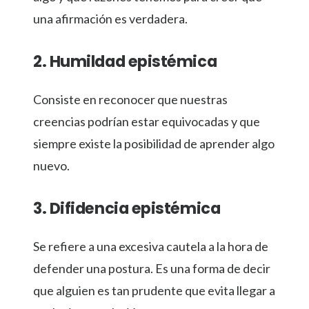
una afirmación es verdadera.
2. Humildad epistémica
Consiste en reconocer que nuestras
creencias podrían estar equivocadas y que
siempre existe la posibilidad de aprender algo
nuevo.
3. Difidencia epistémica
Se refiere a una excesiva cautela a la hora de
defender una postura. Es una forma de decir
que alguien es tan prudente que evita llegar a