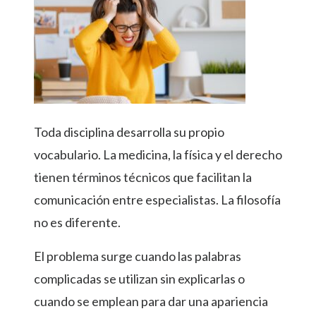
Toda disciplina desarrolla su propio
vocabulario. La medicina, la física y el derecho
tienen términos técnicos que facilitan la
comunicación entre especialistas. La filosofía
no es diferente.
El problema surge cuando las palabras
complicadas se utilizan sin explicarlas o
cuando se emplean para dar una apariencia