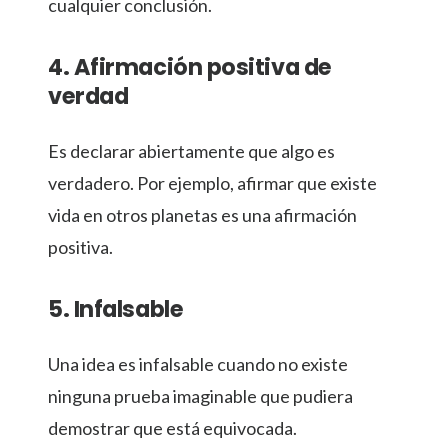
cualquier conclusión.
4. Afirmación positiva de
verdad
Es declarar abiertamente que algo es
verdadero. Por ejemplo, afirmar que existe
vida en otros planetas es una afirmación
positiva.
5. Infalsable
Una idea es infalsable cuando no existe
ninguna prueba imaginable que pudiera
demostrar que está equivocada.