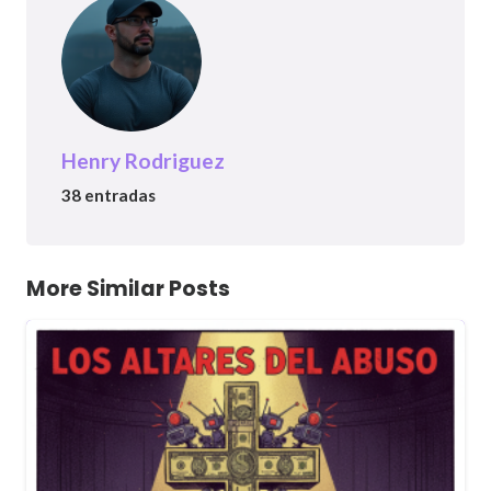
Henry Rodriguez
38 entradas
More Similar Posts