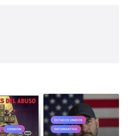
ESTADOS UNIDOS
OPINIÓN
INFORMATIVO