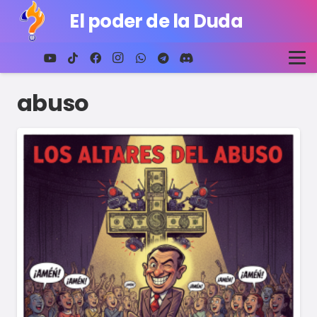
El poder de la Duda
abuso