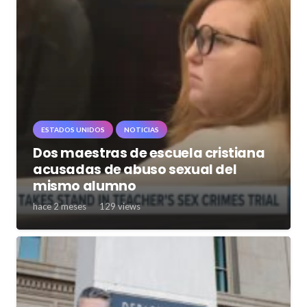
ESTADOS UNIDOS
NOTICIAS
Dos maestras de escuela cristiana
acusadas de abuso sexual del
mismo alumno
hace 2 meses
129
views