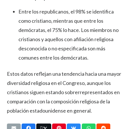
Entre los republicanos, el 98% se identifica
como cristiano, mientras que entre los
demócratas, el 75% lo hace. Los miembros no
cristianos y aquellos con afiliación religiosa
desconocida o no especificada son más
comunes entre los demócratas.
Estos datos reflejan una tendencia hacia una mayor
diversidad religiosa en el Congreso, aunque los
cristianos siguen estando sobrerrepresentados en
comparación con la composición religiosa de la
población estadounidense en general.