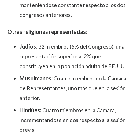
manteniéndose constante respecto a los dos
congresos anteriores.
Otras religiones representadas:
Judíos:
32 miembros (6% del Congreso), una
representación superior al 2% que
constituyen en la población adulta de EE. UU.
Musulmanes:
Cuatro miembros en la Cámara
de Representantes, uno más que en la sesión
anterior.
Hindúes:
Cuatro miembros en la Cámara,
incrementándose en dos respecto a la sesión
previa.