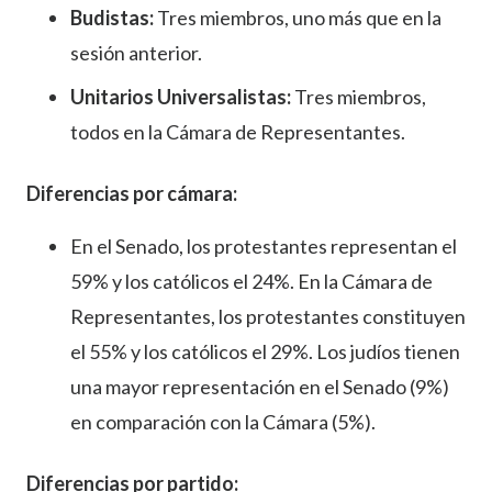
Budistas:
Tres miembros, uno más que en la
sesión anterior.
Unitarios Universalistas:
Tres miembros,
todos en la Cámara de Representantes.
Diferencias por cámara:
En el Senado, los protestantes representan el
59% y los católicos el 24%. En la Cámara de
Representantes, los protestantes constituyen
el 55% y los católicos el 29%. Los judíos tienen
una mayor representación en el Senado (9%)
en comparación con la Cámara (5%).
Diferencias por partido: