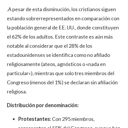
.A pesar de esta disminución, los cristianos siguen
estando sobrerrepresentados en comparación con
la población general de EE. UU., donde constituyen
el 62% de los adultos. Este contraste es aún más
notable al considerar que el 28% de los
estadounidenses se identifica como no afiliado
religiosamente (ateos, agnósticos o «nada en
particular»), mientras que solo tres miembros del
Congreso (menos del 1%) se declaran sin afiliación
religiosa.
Distribución por denominación:
Protestantes:
Con 295 miembros,
representan el 55% del Congreso, aunque han