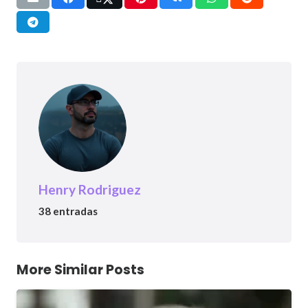
Henry Rodriguez
38 entradas
More Similar Posts