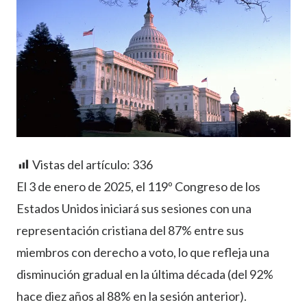
Vistas del artículo:
336
El 3 de enero de 2025, el 119º Congreso de los
Estados Unidos iniciará sus sesiones con una
representación cristiana del 87% entre sus
miembros con derecho a voto, lo que refleja una
disminución gradual en la última década (del 92%
hace diez años al 88% en la sesión anterior).